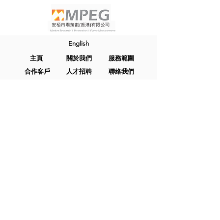
English
主頁
關於我們
服務範圍
合作客戶
人才招聘
聯絡我們