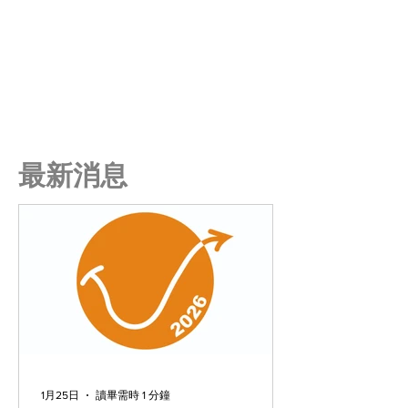
最新消息
1月25日
讀畢需時 1 分鐘